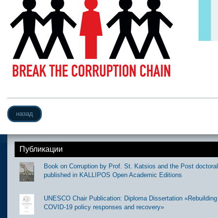
назад
Публикации
Book on Corruption by Prof. St. Katsios and the Post doctora
published in KALLIPOS Open Academic Editions
UNESCO Chair Publication: Diploma Dissertation «Rebuilding t
COVID-19 policy responses and recovery»