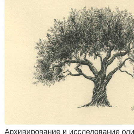
Архивирование и исследование ол