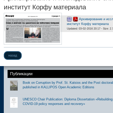
институт Корфу материала
Архивирование и исс
институт Корфу материала
Updated: 03-02-2016 20:17 - Size: 2
назад
Публикации
Book on Corruption by Prof. St. Katsios and the Post doctora
published in KALLIPOS Open Academic Editions
UNESCO Chair Publication: Diploma Dissertation «Rebuilding t
COVID-19 policy responses and recovery»