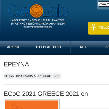
YELL
ΑΡΧΙΚΗ
ΤΟ ΕΡΓΑΣΤΗΡΙΟ
ΝΕΑ
Δ
ΕΡΕΥΝΑ
BLOGS
ΠΡΟΓΡΑΜΜΑΤΑ
ENERSOC
GRIP
ECoC 2021 GREECE 2021 en