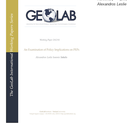
Alexandros Leslie