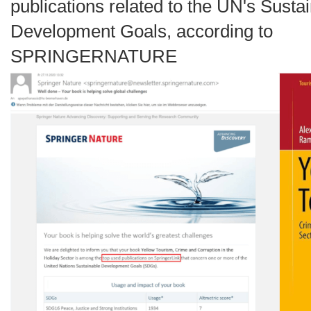
publications related to the UN's Susta
Development Goals, according to
SPRINGERNATURE