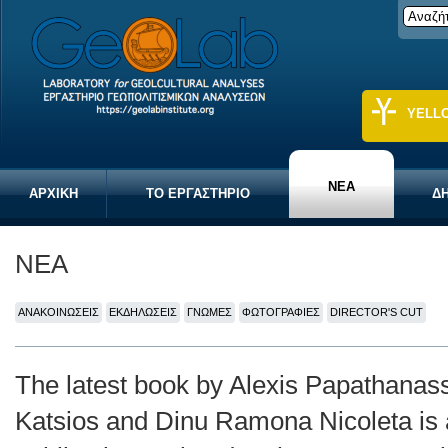
YELL
ΝΕΑ
ΑΡΧΙΚΗ
ΤΟ ΕΡΓΑΣΤΗΡΙΟ
ΔΗ
ΝΕΑ
ΑΝΑΚΟΙΝΩΣΕΙΣ
ΕΚΔΗΛΩΣΕΙΣ
ΓΝΩΜΕΣ
ΦΩΤΟΓΡΑΦΙΕΣ
DIRECTOR'S CUT
The latest book by Alexis Papathanass
Katsios and Dinu Ramona Nicoleta is 